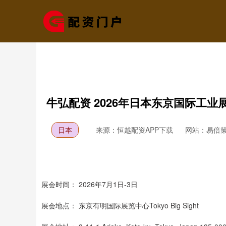
牛弘配资 2026年日本东京国际工业展 Manu
日本
来源：恒越配资APP下载
网站：易倍
展会时间： 2026年7月1日-3日
展会地点： 东京有明国际展览中心Tokyo Big Sight