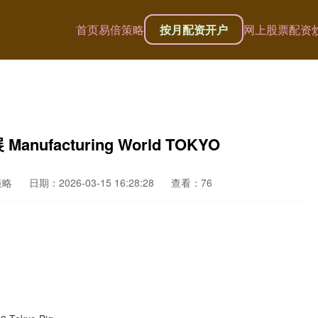
首页
易倍策略
按月配资开户
网上股票配资
facturing World TOKYO
策略
日期：2026-03-15 16:28:28
查看：76