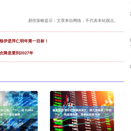
易倍策略提示：文章来自网络，不代表本站观点。
！格伊是拜仁明年第一目标！
次降息要到2027年