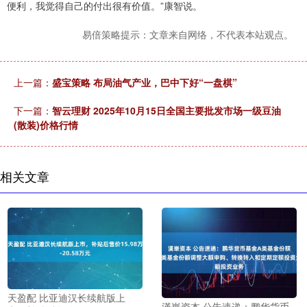
便利，我觉得自己的付出很有价值。”康智说。
易倍策略提示：文章来自网络，不代表本站观点。
上一篇：
盛宝策略 布局油气产业，巴中下好“一盘棋”
下一篇：
智云理财 2025年10月15日全国主要批发市场一级豆油
(散装)价格行情
相关文章
天盈配 比亚迪汉长续航版上
漢崋资本 公告速递：鹏华货币