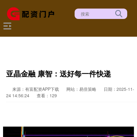
亚晶金融 康智：送好每一件快递
来源：有富配资APP下载
网站：易倍策略
日期：2025-11-
24 14:56:24
查看：129