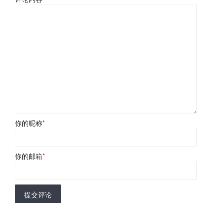
你的昵称
*
你的邮箱
*
提交评论