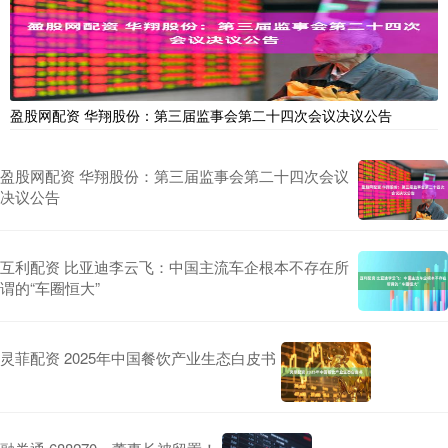
盈股网配资 华翔股份：第三届监事会第二十四次会议决议公告
盈股网配资 华翔股份：第三届监事会第二十四次会议
决议公告
互利配资 比亚迪李云飞：中国主流车企根本不存在所
谓的“车圈恒大”
灵菲配资 2025年中国餐饮产业生态白皮书