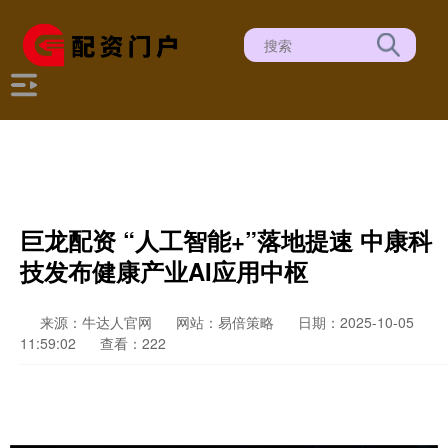
巨龙配资 “人工智能+”落地提速 中康科
技发布健康产业AI应用中枢
来源：牛达人官网
网站：易倍策略
日期：2025-10-05
11:59:02
查看：222