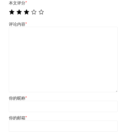
本文评分
*
评论内容
*
你的昵称
*
你的邮箱
*