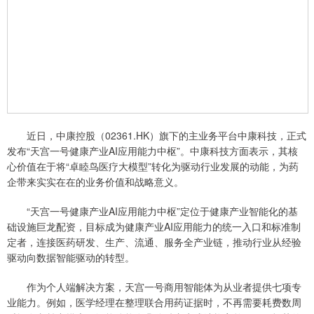
近日，中康控股（02361.HK）旗下的主业务平台中康科技，正式
发布“天宫一号健康产业AI应用能力中枢”。中康科技方面表示，其核
心价值在于将“卓睦鸟医疗大模型”转化为驱动行业发展的动能，为药
企带来实实在在的业务价值和战略意义。
“天宫一号健康产业AI应用能力中枢”定位于健康产业智能化的基
础设施巨龙配资，目标成为健康产业AI应用能力的统一入口和标准制
定者，连接医药研发、生产、流通、服务全产业链，推动行业从经验
驱动向数据智能驱动的转型。
作为个人端解决方案，天宫一号商用智能体为从业者提供七项专
业能力。例如，医学经理在整理联合用药证据时，不再需要耗费数周