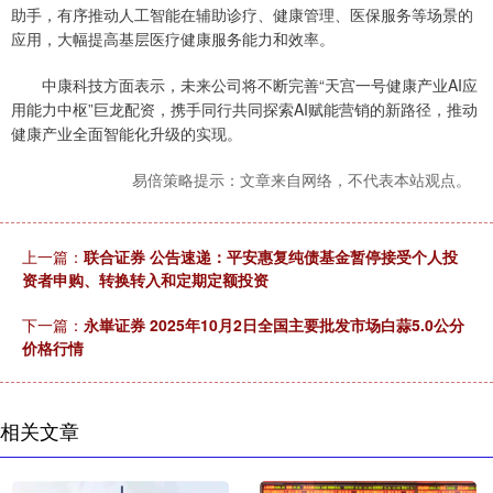
助手，有序推动人工智能在辅助诊疗、健康管理、医保服务等场景的
应用，大幅提高基层医疗健康服务能力和效率。
中康科技方面表示，未来公司将不断完善“天宫一号健康产业AI应
用能力中枢”巨龙配资，携手同行共同探索AI赋能营销的新路径，推动
健康产业全面智能化升级的实现。
易倍策略提示：文章来自网络，不代表本站观点。
上一篇：
联合证券 公告速递：平安惠复纯债基金暂停接受个人投
资者申购、转换转入和定期定额投资
下一篇：
永崋证券 2025年10月2日全国主要批发市场白蒜5.0公分
价格行情
相关文章