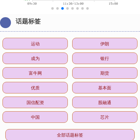
话题标签
运动
伊朗
成为
银行
富牛网
期货
优质
基本面
国信配资
股融通
中国
芯片
全部话题标签