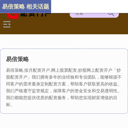
易倍策略 相关话题
易倍策略
易倍策略,按月配资开户,网上股票配资,炒股网上配资开户「炒
股配资开户」我们拥有多年的业经验和专业团队，能够根据不
同客户的需求量身定制配资方案，帮助客户获取更高的收益。
我们严格遵守监管规定，保障客户的资金安全和交易透明性。
我们都能您提供优质的配资服务，帮助您实现财富增值的目
标。