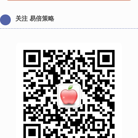
关注 易倍策略