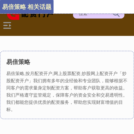
易倍策略 相关话题
易倍策略
易倍策略,按月配资开户,网上股票配资,炒股网上配资开户「炒
股配资开户」我们拥有多年的业经验和专业团队，能够根据不
同客户的需求量身定制配资方案，帮助客户获取更高的收益。
我们严格遵守监管规定，保障客户的资金安全和交易透明性。
我们都能您提供优质的配资服务，帮助您实现财富增值的目
标。