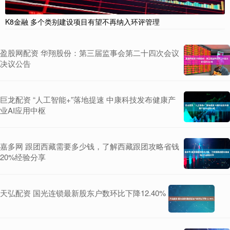
K8金融 多个类别建设项目有望不再纳入环评管理
盈股网配资 华翔股份：第三届监事会第二十四次会议
决议公告
巨龙配资 “人工智能+”落地提速 中康科技发布健康产
业AI应用中枢
嘉多网 跟团西藏需要多少钱，了解西藏跟团攻略省钱
20%经验分享
天弘配资 国光连锁最新股东户数环比下降12.40%