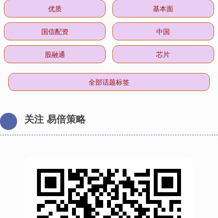
优质
基本面
国信配资
中国
股融通
芯片
全部话题标签
关注 易倍策略